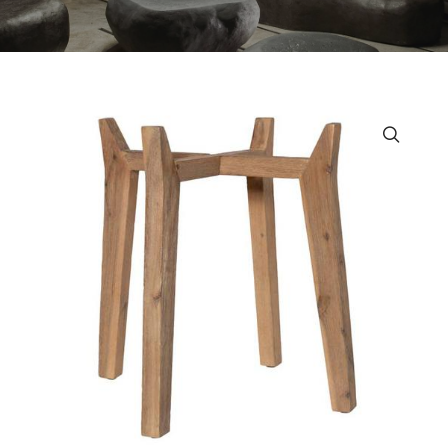
MOBILIER URBAN