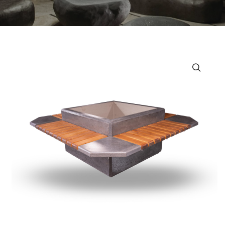
MOBILIER URBAN