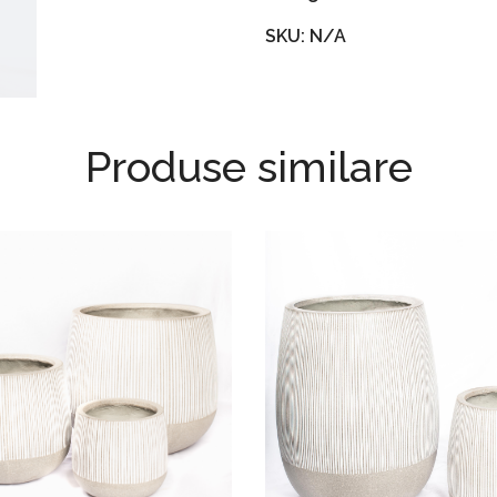
SKU: N/A
Produse similare