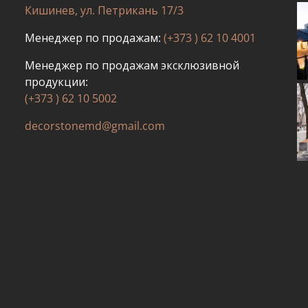
Кишинев, ул. Петрикань 17/3
Менеджер по продажам:
(+373 ) 62 10 4001
Менеджер по продажам эксклюзивной
продукции:
(+373 ) 62 10 5002
decorstonemd@gmail.com