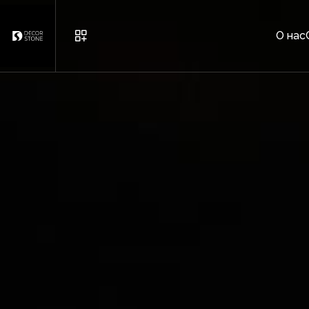
О нас
ГОРОДСКАЯ МЕБЕЛЬ
ГОРШКИ
КИРПИЧ И ДЕКОРАТИВНЫ
ДРУГОЕ