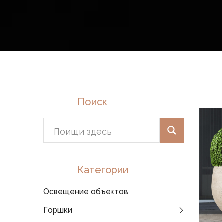
Поиск
Категории
Освещение объектов
Горшки