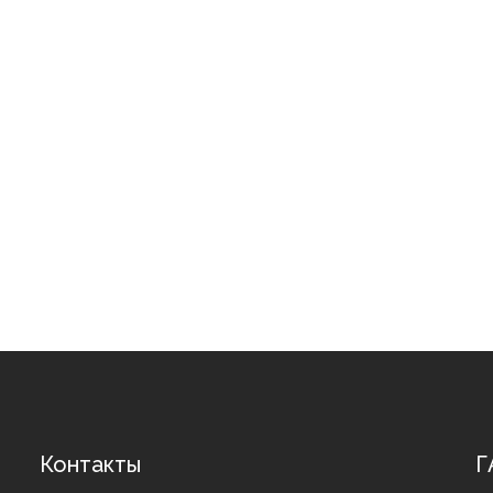
Контакты
Г