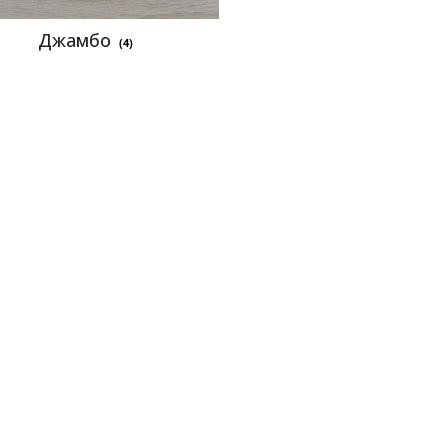
Джамбо
(4)