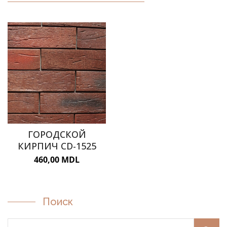
ГОРОДСКАЯ МЕБЕЛЬ
ГОРОДСКОЙ
КИРПИЧ CD-1525
460,00
MDL
Поиск