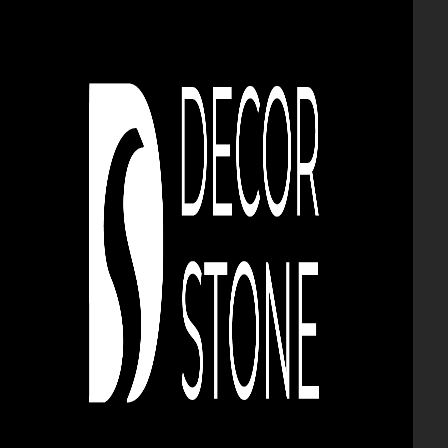
КИРПИЧ И ДЕКОРАТИВНЫЙ
КАМЕНЬ