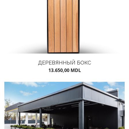
ДЕРЕВЯННЫЙ БОКС
13.650,00
MDL