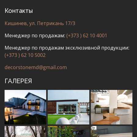
Контакты
Кишинев, ул. Петрикань 17/3
Менеджер по продажам:
(+373 ) 62 10 4001
Менеджер по продажам эксклюзивной продукции:
(+373 ) 62 10 5002
decorstonemd@gmail.com
ГАЛЕРЕЯ