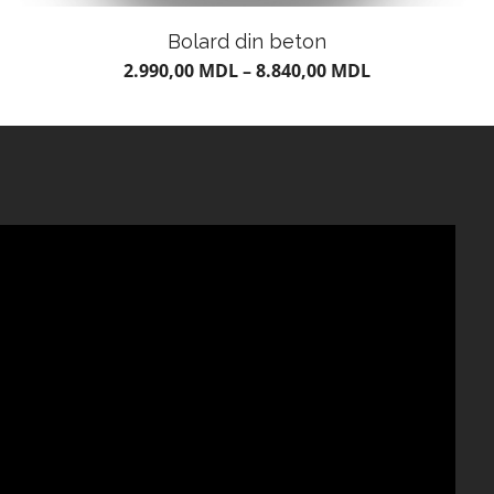
Bolard din beton
2.990,00
MDL
–
8.840,00
MDL
КИРПИЧ И ДЕКОРАТИВНЫЙ
КАМЕНЬ