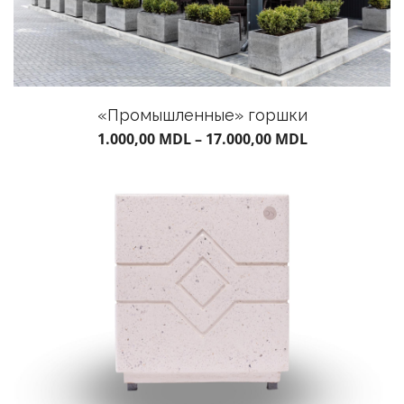
«Промышленные» горшки
1.000,00
MDL
–
17.000,00
MDL