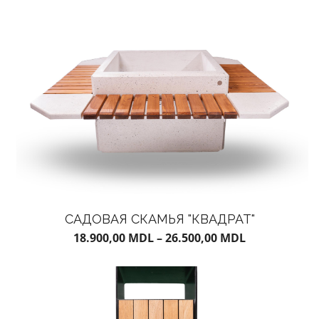
САДОВАЯ СКАМЬЯ "КВАДРАТ"
18.900,00
MDL
–
26.500,00
MDL