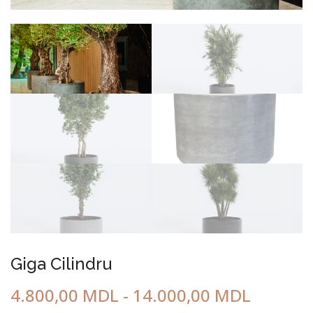
ГОРОДСКАЯ МЕБЕЛЬ
Giga Cilindru
4.800,00
MDL
-
14.000,00
MDL