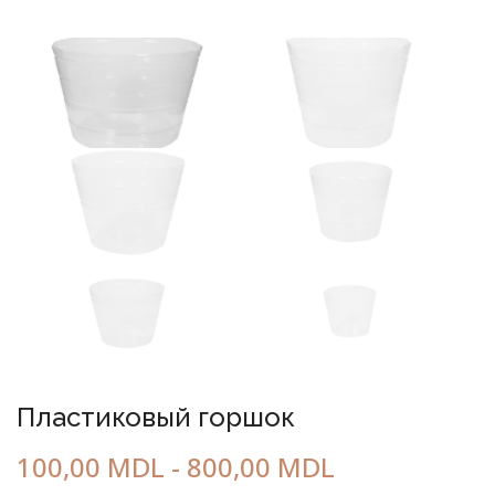
ГОРОДСКАЯ МЕБЕЛЬ
Пластиковый горшок
100,00
MDL
-
800,00
MDL