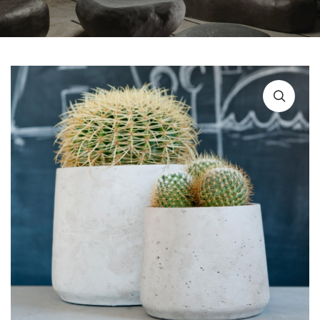
ГОРОДСКАЯ МЕБЕЛЬ