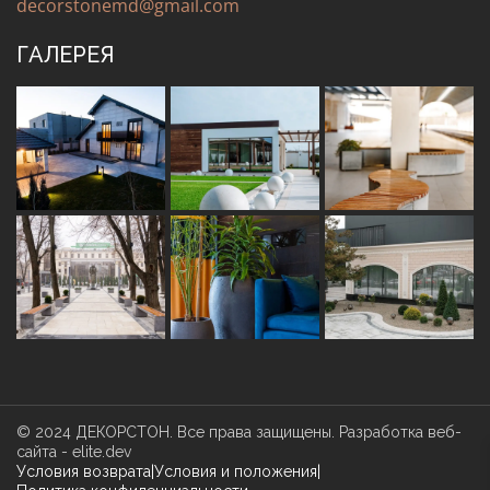
decorstonemd@gmail.com
ГАЛЕРЕЯ
© 2024 ДЕКОРСТОН. Все права защищены.
Разработка веб-
сайта -
elite.dev
Условия возврата
|
Условия и положения
|