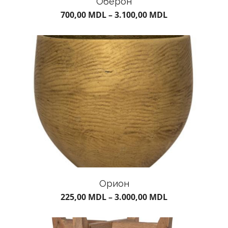
Оберон
700,00
MDL
–
3.100,00
MDL
Орион
225,00
MDL
–
3.000,00
MDL