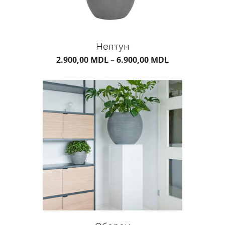
Нептун
2.900,00
MDL
–
6.900,00
MDL
ГОРШКИ