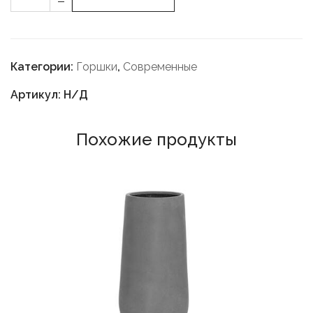
-
Категории:
Горшки
,
Современные
Артикул: Н/Д
Похожие продукты