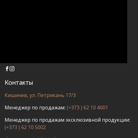
ДРУГОЕ
Контакты
Кишинев, ул. Петрикань 17/3
Менеджер по продажам:
(+373 ) 62 10 4001
Менеджер по продажам эксклюзивной продукции:
(+373 ) 62 10 5002