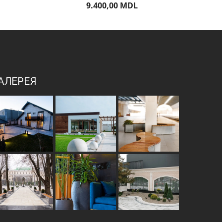
9.400,00
MDL
АЛЕРЕЯ