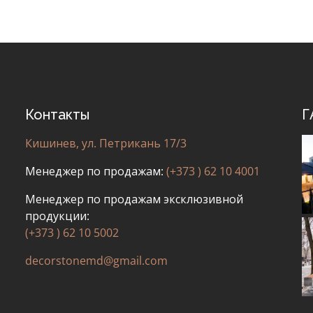
Контакты
Г
Кишинев, ул. Петрикань 17/3
Менеджер по продажам:
(+373 ) 62 10 4001
Менеджер по продажам эксклюзивной
продукции:
(+373 ) 62 10 5002
decorstonemd@gmail.com