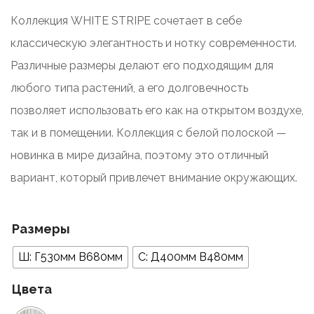
Коллекция WHITE STRIPE сочетает в себе
классическую элегантность и нотку современности.
Различные размеры делают его подходящим для
любого типа растений, а его долговечность
позволяет использовать его как на открытом воздухе,
так и в помещении. Коллекция с белой полоской —
новинка в мире дизайна, поэтому это отличный
вариант, который привлечет внимание окружающих.
Размеры
Ш: Г530мм В680мм
С: Д400мм В480мм
Цвета