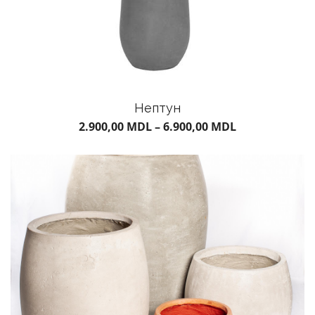
Нептун
2.900,00
MDL
–
6.900,00
MDL