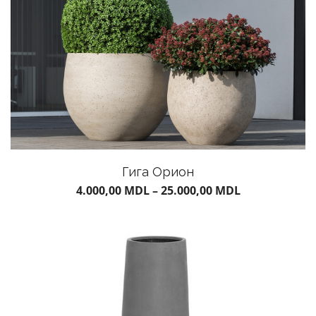
Гига Орион
4.000,00
MDL
–
25.000,00
MDL