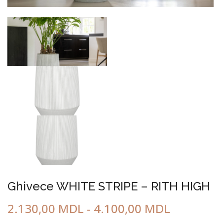
ГОРОДСКАЯ МЕБЕЛЬ
Ghivece WHITE STRIPE – RITH HIGH
2.130,00
MDL
-
4.100,00
MDL