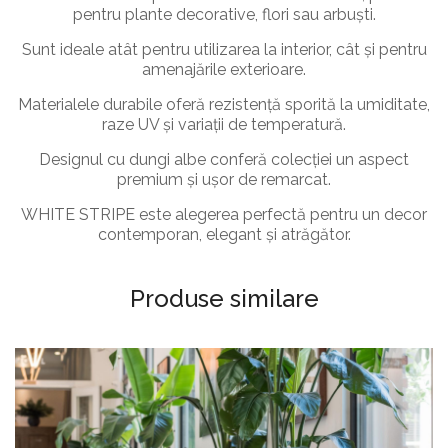
pentru plante decorative, flori sau arbuști.
Sunt ideale atât pentru utilizarea la interior, cât și pentru
amenajările exterioare.
Materialele durabile oferă rezistență sporită la umiditate,
raze UV și variații de temperatură.
Designul cu dungi albe conferă colecției un aspect
premium și ușor de remarcat.
WHITE STRIPE este alegerea perfectă pentru un decor
contemporan, elegant și atrăgător.
Produse similare
GHIVECE