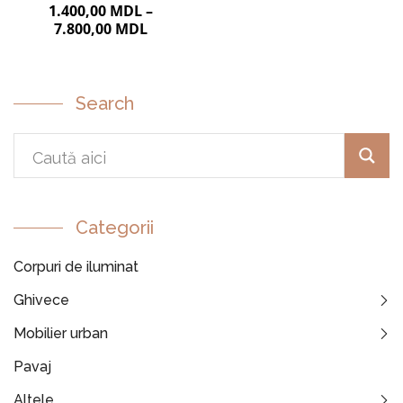
1.400,00
MDL
–
7.800,00
MDL
Search
Categorii
Corpuri de iluminat
Ghivece
Mobilier urban
Pavaj
Altele