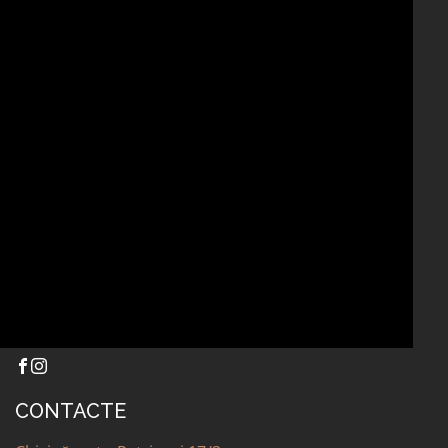
CONTACTE
ALTELE