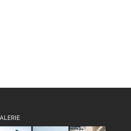
ALERIE