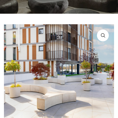
MOBILIER URBAN