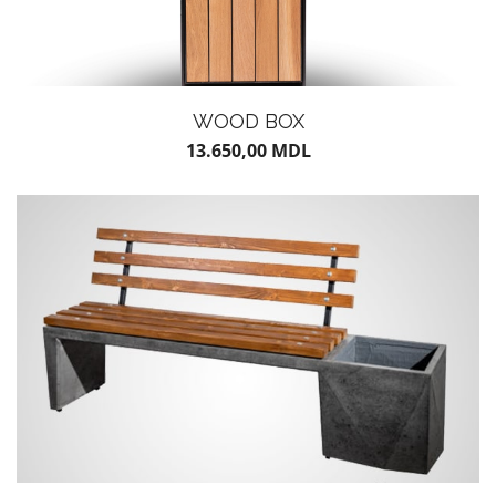
WOOD BOX
13.650,00
MDL