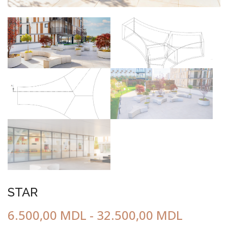
STAR
6.500,00
MDL
-
32.500,00
MDL