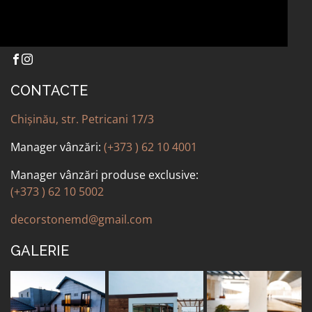
CONTACTE
Chișinău, str. Petricani 17/3
Manager vânzări:
(+373 ) 62 10 4001
Manager vânzări produse exclusive:
(+373 ) 62 10 5002
decorstonemd@gmail.com
GALERIE