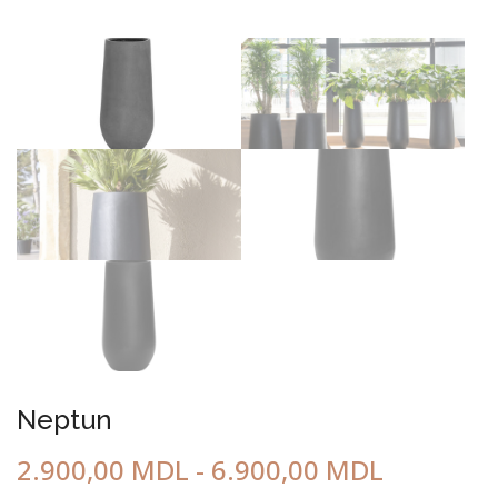
Neptun
2.900,00
MDL
-
6.900,00
MDL