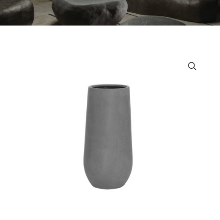
MOBILIER URBAN