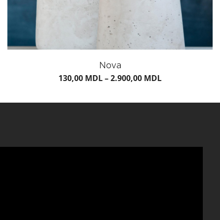
Nova
130,00
MDL
–
2.900,00
MDL