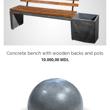
Concrete bench with wooden backs and pots
10.000,00
MDL