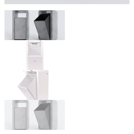
URBAN FURNITURE