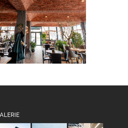
ALERIE